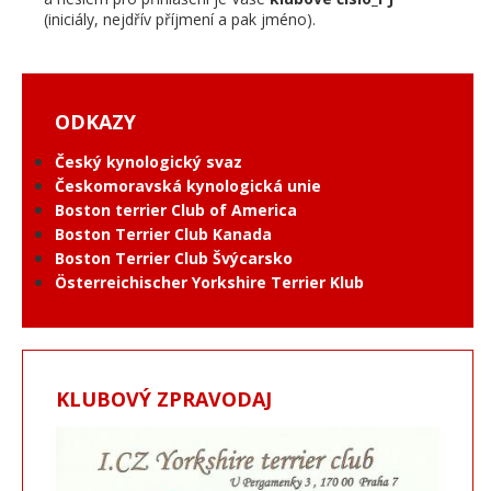
(iniciály, nejdřív příjmení a pak jméno).
ODKAZY
Český kynologický svaz
Českomoravská kynologická unie
Boston terrier Club of America
Boston Terrier Club Kanada
Boston Terrier Club Švýcarsko
Österreichischer Yorkshire Terrier Klub
KLUBOVÝ ZPRAVODAJ