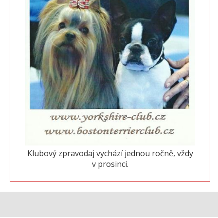
Klubový zpravodaj vychází jednou ročně, vždy
v prosinci.