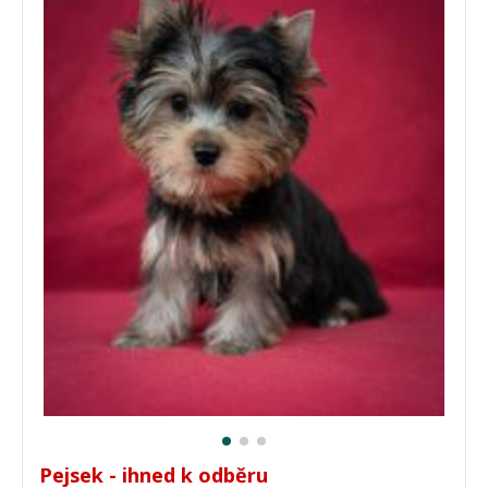
Pejsek - ihned k odběru