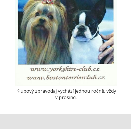
Klubový zpravodaj vychází jednou ročně, vždy
v prosinci.