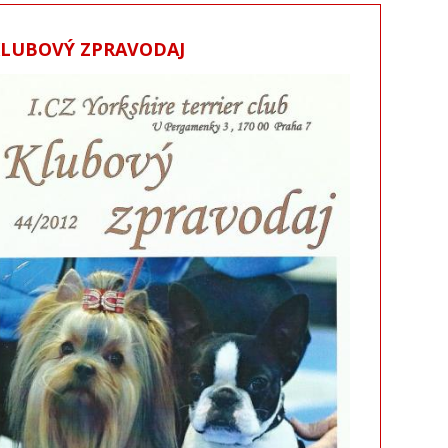
KLUBOVÝ ZPRAVODAJ