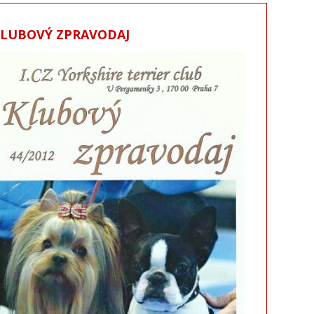
KLUBOVÝ ZPRAVODAJ