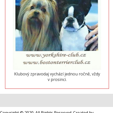
Klubový zpravodaj vychází jednou ročně, vždy
v prosinci.
Copyright © 2020. All Rights Reserved. Created by