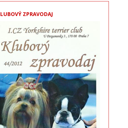
KLUBOVÝ ZPRAVODAJ