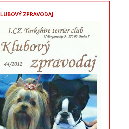
KLUBOVÝ ZPRAVODAJ