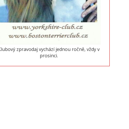
Klubový zpravodaj vychází jednou ročně, vždy v
prosinci.