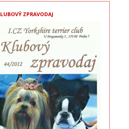
KLUBOVÝ ZPRAVODAJ