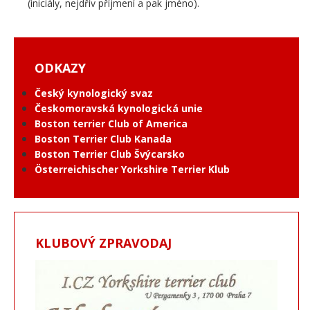
(iniciály, nejdřív příjmení a pak jméno).
ODKAZY
Český kynologický svaz
Českomoravská kynologická unie
Boston terrier Club of America
Boston Terrier Club Kanada
Boston Terrier Club Švýcarsko
Österreichischer Yorkshire Terrier Klub
KLUBOVÝ ZPRAVODAJ