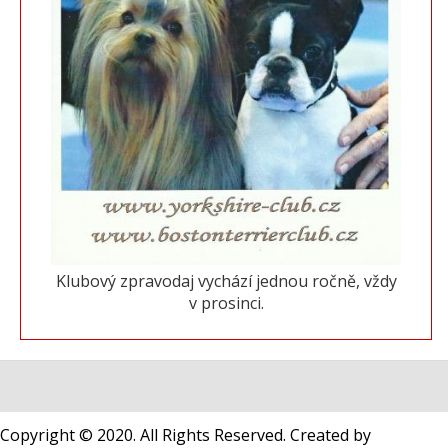
Klubový zpravodaj vychází jednou ročně, vždy
v prosinci.
Copyright © 2020. All Rights Reserved. Created by