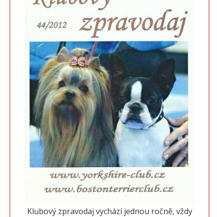
Klubový zpravodaj vychází jednou ročně, vždy