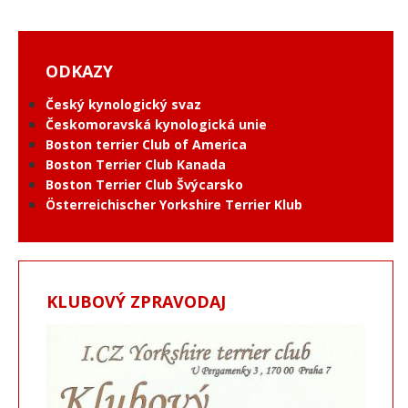
ODKAZY
Český kynologický svaz
Českomoravská kynologická unie
Boston terrier Club of America
Boston Terrier Club Kanada
Boston Terrier Club Švýcarsko
Österreichischer Yorkshire Terrier Klub
KLUBOVÝ ZPRAVODAJ