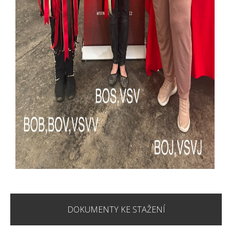
DOKUMENTY KE STAŽENÍ