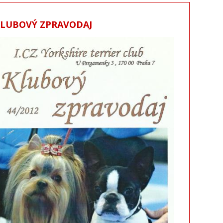
KLUBOVÝ ZPRAVODAJ