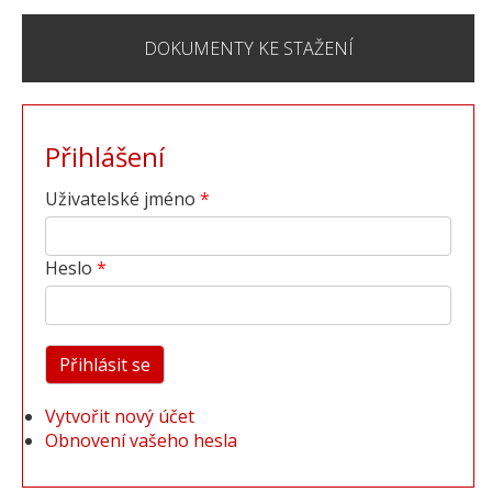
DOKUMENTY KE STAŽENÍ
Přihlášení
Uživatelské jméno
Heslo
Vytvořit nový účet
Obnovení vašeho hesla