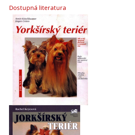
Dostupná literatura