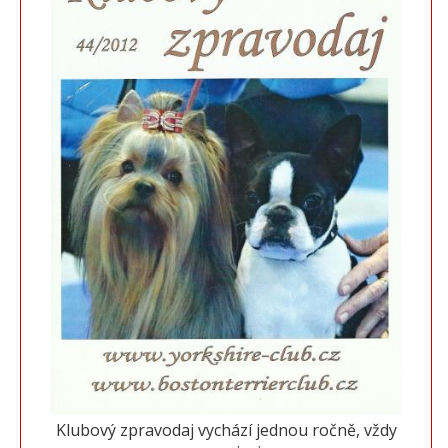
Klubový zpravodaj vychází jednou ročně, vždy