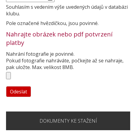
Souhlasím s vedením výše uvedených údajů v databázi
klubu.
Pole označené hvězdičkou, jsou povinné.
Nahrajte obrázek nebo pdf potvrzení
platby
Nahrání fotografie je povinné.
Pokud fotografie nahráváte, počkejte až se nahraje,
pak uložte. Max. velikost 8MB.
DOKUMENTY KE STAŽENÍ