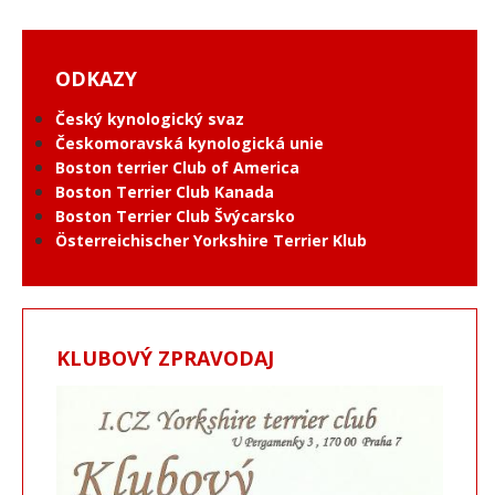
ODKAZY
Český kynologický svaz
Českomoravská kynologická unie
Boston terrier Club of America
Boston Terrier Club Kanada
Boston Terrier Club Švýcarsko
Österreichischer Yorkshire Terrier Klub
KLUBOVÝ ZPRAVODAJ