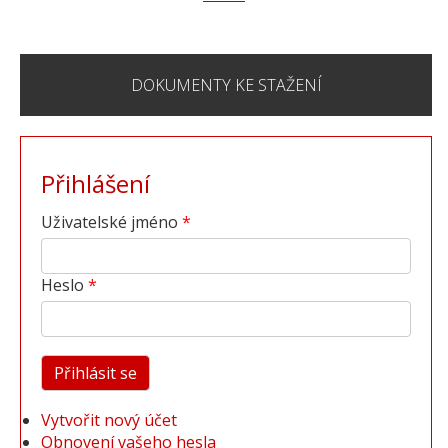
DOKUMENTY KE STAŽENÍ
Přihlášení
Uživatelské jméno
Heslo
Vytvořit nový účet
Obnovení vašeho hesla