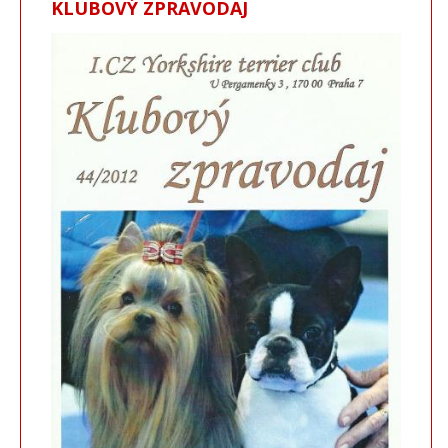
KLUBOVÝ ZPRAVODAJ